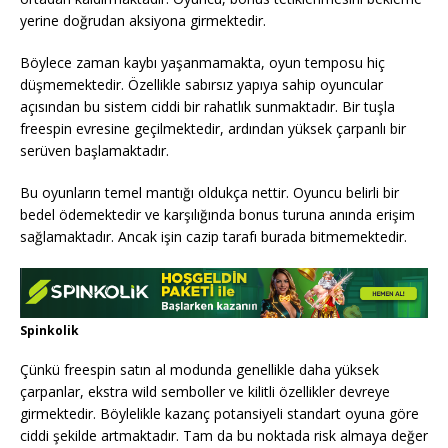
yerine doğrudan aksiyona girmektedir.
Böylece zaman kaybı yaşanmamakta, oyun temposu hiç
düşmemektedir. Özellikle sabırsız yapıya sahip oyuncular
açısından bu sistem ciddi bir rahatlık sunmaktadır. Bir tuşla
freespin evresine geçilmektedir, ardından yüksek çarpanlı bir
serüven başlamaktadır.
Bu oyunların temel mantığı oldukça nettir. Oyuncu belirli bir
bedel ödemektedir ve karşılığında bonus turuna anında erişim
sağlamaktadır. Ancak işin cazip tarafı burada bitmemektedir.
Spinkolik
Çünkü freespin satın al modunda genellikle daha yüksek
çarpanlar, ekstra wild semboller ve kilitli özellikler devreye
girmektedir. Böylelikle kazanç potansiyeli standart oyuna göre
ciddi şekilde artmaktadır. Tam da bu noktada risk almaya değer