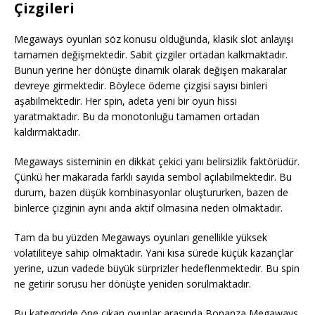
Çizgileri
Megaways oyunları söz konusu olduğunda, klasik slot anlayışı
tamamen değişmektedir. Sabit çizgiler ortadan kalkmaktadır.
Bunun yerine her dönüşte dinamik olarak değişen makaralar
devreye girmektedir. Böylece ödeme çizgisi sayısı binleri
aşabilmektedir. Her spin, adeta yeni bir oyun hissi
yaratmaktadır. Bu da monotonluğu tamamen ortadan
kaldırmaktadır.
Megaways sisteminin en dikkat çekici yanı belirsizlik faktörüdür.
Çünkü her makarada farklı sayıda sembol açılabilmektedir. Bu
durum, bazen düşük kombinasyonlar oluştururken, bazen de
binlerce çizginin aynı anda aktif olmasına neden olmaktadır.
Tam da bu yüzden Megaways oyunları genellikle yüksek
volatiliteye sahip olmaktadır. Yani kısa sürede küçük kazançlar
yerine, uzun vadede büyük sürprizler hedeflenmektedir. Bu spin
ne getirir sorusu her dönüşte yeniden sorulmaktadır.
Bu kategoride öne çıkan oyunlar arasında Bonanza Megaways,