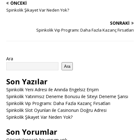
ÖNCEKI
Spinkolik Şikayet Var Neden Yok?
SONRAKI
Spinkolik Vıp Programı: Daha Fazla Kazanç Fırsatları
Ara
Ara
Son Yazılar
Spinkolik Yeni Adresi ile Anında Engelsiz Erişim
Spinkolik Yatırımsız Deneme Bonusu ile Siteyi Deneme Şansı
Spinkolik Vıp Programı: Daha Fazla Kazanç Fırsatları
Spinkolik Slot Oyunları ile Casinonun Doğru Adresi
Spinkolik Şikayet Var Neden Yok?
Son Yorumlar
Görüntülenecek bir yorum yok.