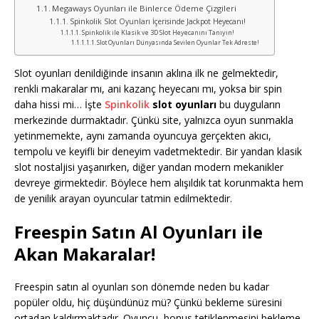
Megaways Oyunları ile Binlerce Ödeme Çizgileri
Spinkolik Slot Oyunları İçerisinde Jackpot Heyecanı!
Spinkolik ile Klasik ve 3D Slot Heyecanını Tanıyın!
Slot Oyunları Dünyasında Sevilen Oyunlar Tek Adreste!
Slot oyunları denildiğinde insanın aklına ilk ne gelmektedir,
renkli makaralar mı, ani kazanç heyecanı mı, yoksa bir spin
daha hissi mi… İşte
Spinkolik
slot oyunları
bu duyguların
merkezinde durmaktadır. Çünkü site, yalnızca oyun sunmakla
yetinmemekte, aynı zamanda oyuncuya gerçekten akıcı,
tempolu ve keyifli bir deneyim vadetmektedir. Bir yandan klasik
slot nostaljisi yaşanırken, diğer yandan modern mekanikler
devreye girmektedir. Böylece hem alışıldık tat korunmakta hem
de yenilik arayan oyuncular tatmin edilmektedir.
Freespin Satın Al Oyunları ile
Akan Makaralar!
Freespin satın al oyunları son dönemde neden bu kadar
popüler oldu, hiç düşündünüz mü? Çünkü bekleme süresini
ortadan kaldırmaktadır. Oyuncu, bonus tetiklenmesini bekleme