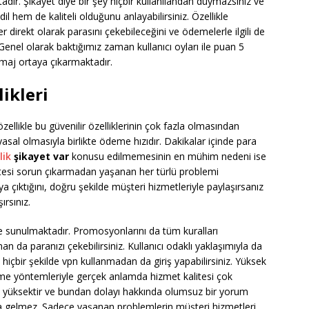
adır. Şikayet diye bir şey hiçbir kullanılandan duymazsınız ve
 hem de kaliteli olduğunu anlayabilirsiniz. Özellikle
direkt olarak parasını çekebileceğini ve ödemelerle ilgili de
enel olarak baktığımız zaman kullanıcı oyları ile puan 5
imaj ortaya çıkarmaktadır.
likleri
zellikle bu güvenilir özelliklerinin çok fazla olmasından
asal olmasıyla birlikte ödeme hızıdır. Dakikalar içinde para
lik
şikayet var
konusu edilmemesinin en mühim nedeni ise
alitesi sorun çıkarmadan yaşanan her türlü problemi
 çıktığını, doğru şekilde müşteri hizmetleriyle paylaşırsanız
ırsınız.
ği de sunulmaktadır. Promosyonlarını da tüm kuralları
man da paranızı çekebilirsiniz. Kullanıcı odaklı yaklaşımıyla da
hiçbir şekilde vpn kullanmadan da giriş yapabilirsiniz. Yüksek
ödeme yöntemleriyle gerçek anlamda hizmet kalitesi çok
 yüksektir ve bundan dolayı hakkında olumsuz bir yorum
 gelmez. Sadece yaşanan problemlerin müşteri hizmetleri