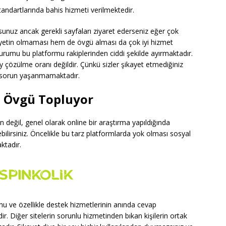
tandartlarında bahis hizmeti verilmektedir.
nuz ancak gerekli sayfaları ziyaret ederseniz eğer çok
ikayetin olmaması hem de övgü alması da çok iyi hizmet
durumu bu platformu rakiplerinden ciddi şekilde ayırmaktadır.
y çözülme oranı değildir. Çünkü sizler şikayet etmediğiniz
e sorun yaşanmamaktadır.
e Övgü Topluyor
n değil, genel olarak online bir araştırma yapıldığında
ebilirsiniz. Öncelikle bu tarz platformlarda yok olması sosyal
ktadır.
u ve özellikle destek hizmetlerinin anında cevap
Diğer sitelerin sorunlu hizmetinden bıkan kişilerin ortak