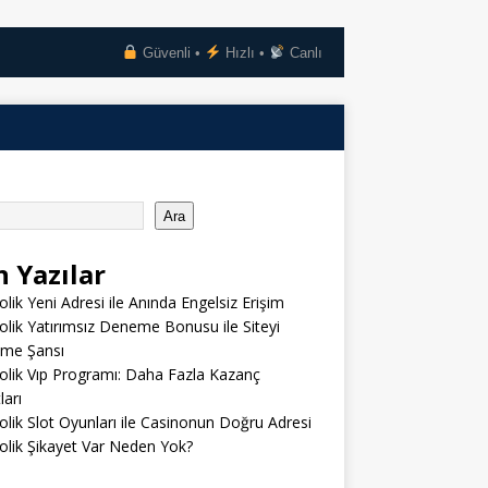
Güvenli •
Hızlı •
Canlı
Ara
n Yazılar
olik Yeni Adresi ile Anında Engelsiz Erişim
olik Yatırımsız Deneme Bonusu ile Siteyi
me Şansı
olik Vıp Programı: Daha Fazla Kazanç
ları
olik Slot Oyunları ile Casinonun Doğru Adresi
olik Şikayet Var Neden Yok?