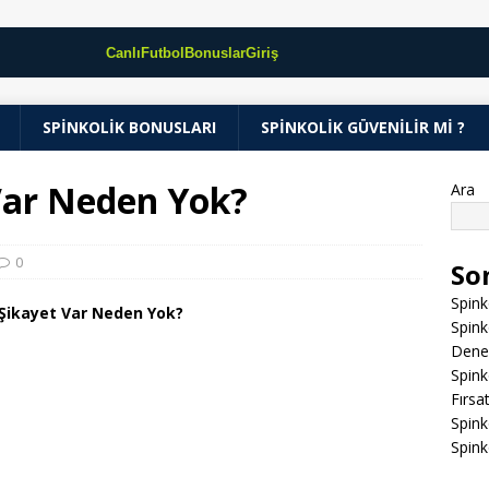
Canlı
Futbol
Bonuslar
Giriş
SPINKOLIK BONUSLARI
SPINKOLIK GÜVENILIR MI ?
 Var Neden Yok?
Ara
0
So
Spink
 Şikayet Var Neden Yok?
Spink
Dene
Spink
Fırsat
Spink
Spink