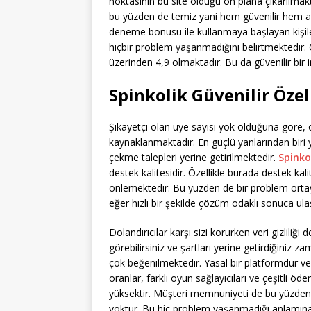
noktasının bu site olduğu ön plana çıkarılmakt
bu yüzden de temiz yani hem güvenilir hem adil
deneme bonusu ile kullanmaya başlayan kişiler 
hiçbir problem yaşanmadığını belirtmektedir. G
üzerinden 4,9 olmaktadır. Bu da güvenilir bir 
Spinkolik Güvenilir Özel
Şikayetçi olan üye sayısı yok olduğuna göre, ö
kaynaklanmaktadır. En güçlü yanlarından biri y
çekme talepleri yerine getirilmektedir.
Spinko
destek kalitesidir. Özellikle burada destek k
önlemektedir. Bu yüzden de bir problem ortaya
eğer hızlı bir şekilde çözüm odaklı sonuca ulaş
Dolandırıcılar karşı sizi korurken veri gizlili
görebilirsiniz ve şartları yerine getirdiğiniz za
çok beğenilmektedir. Yasal bir platformdur ve 
oranlar, farklı oyun sağlayıcıları ve çeşitli 
yüksektir. Müşteri memnuniyeti de bu yüzden
yoktur. Bu hiç problem yaşanmadığı anlamına