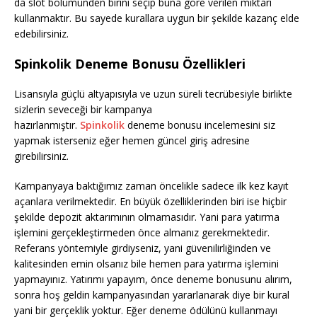
da slot bölümünden birini seçip buna göre verilen miktarı
kullanmaktır. Bu sayede kurallara uygun bir şekilde kazanç elde
edebilirsiniz.
Spinkolik Deneme Bonusu Özellikleri
Lisansıyla güçlü altyapısıyla ve uzun süreli tecrübesiyle birlikte
sizlerin seveceği bir kampanya
hazırlanmıştır.
Spinkolik
deneme bonusu incelemesini siz
yapmak isterseniz eğer hemen güncel giriş adresine
girebilirsiniz.
Kampanyaya baktığımız zaman öncelikle sadece ilk kez kayıt
açanlara verilmektedir. En büyük özelliklerinden biri ise hiçbir
şekilde depozit aktarımının olmamasıdır. Yani para yatırma
işlemini gerçekleştirmeden önce almanız gerekmektedir.
Referans yöntemiyle girdiyseniz, yani güvenilirliğinden ve
kalitesinden emin olsanız bile hemen para yatırma işlemini
yapmayınız. Yatırımı yapayım, önce deneme bonusunu alırım,
sonra hoş geldin kampanyasından yararlanarak diye bir kural
yani bir gerçeklik yoktur. Eğer deneme ödülünü kullanmayı