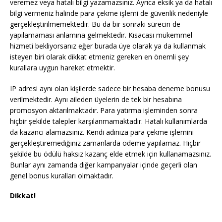
veremez veya hatalı bilgi yazamazsınız. Ayrıca eksik ya da hatalı
bilgi vermeniz halinde para çekme işlemi de güvenlik nedeniyle
gerçekleştirilmemektedir. Bu da bir sonraki sürecin de
yapılamaması anlamına gelmektedir. Kısacası mükemmel
hizmeti bekliyorsanız eğer burada üye olarak ya da kullanmak
isteyen biri olarak dikkat etmeniz gereken en önemli şey
kurallara uygun hareket etmektir.
IP adresi aynı olan kişilerde sadece bir hesaba deneme bonusu
verilmektedir. Aynı aileden üyelerin de tek bir hesabına
promosyon aktarılmaktadır. Para yatırma işleminden sonra
hiçbir şekilde talepler karşılanmamaktadır. Hatalı kullanımlarda
da kazancı alamazsınız. Kendi adınıza para çekme işlemini
gerçekleştiremediğiniz zamanlarda ödeme yapılamaz. Hiçbir
şekilde bu ödülü haksız kazanç elde etmek için kullanamazsınız.
Bunlar aynı zamanda diğer kampanyalar içinde geçerli olan
genel bonus kuralları olmaktadır.
Dikkat!