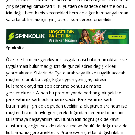
giriş seçeneği olmaktadır. Bu yüzden de sadece deneme ödülü
için değil, hem bahis seçenekleri hem de diğer kampanyalardan
yararlanabilmeniz için giriş adresi son derece önemlidir.
Spinkolik
Özellikle bilmeniz gerekiyor ki uygulaması bulunmamaktadır ve
uygulaması bulunmadığı için de güncel adres değişiklikleri
yapılmaktadır. Sizlerin de üye olarak veya ilk kez üyelik açacak
müşteri olarak bu değişikliğe uygun yeni giriş adresini
kullanarak kaydınızı açıp deneme bonusu almanız
gerekmektedir. Alınan bu promosyonda herhangi bir şekilde
para yatırma şartı bulunmamaktadır. Para yatırma şartı
bulunmadığı için de doğrudan üyeliğinizi oluşturup ardından ise
müşteri hizmetleriyle görüşerek doğrudan deneme bonusunu
kullanmaya başlayabilirsiniz. Bunun için doğru şekilde kayıt
oluşturma, doğru şekilde talep etme ve ödülü de doğru şekilde
kullanmanız gerekmektedir. Promosyon şartları değiştirilebilir