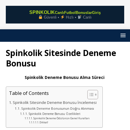
SPINKOLIK
Canlı
Futbol
Bonuslar
Giriş
Güvenli •
Hızlı •
Canlı
Spinkolik Sitesinde Deneme
Bonusu
Spinkolik Deneme Bonusu Alma Süreci
Table of Contents
Spinkolik Sitesinde Deneme Bonusu İncelemesi
Spinkolik Deneme Bonusunun Doğru Alınması
Spinkolik Deneme Bonusu Özellikleri
Spinkolik Deneme Ödülünün Genel Kuralları
Dikkat!