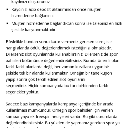
kaydınızı oluşturunuz.
Kaydınızı açıp depozit aktarımından önce müşteri
hizmetlerine bağlanınız.
Müşteri hizmetlerine bağlandıktan sonra ise talebiniz en hızlı
şekilde karşılanmaktadır.
Böylelikle bundan sonra karar vermeniz gereken süreç ise
hangi alanda ödülü değerlendirmek istediğinizi olmaktadır.
Dilerseniz slot oyunlarında kullanabilirsiniz. Dilerseniz de spor
bahisleri bölümünde değerlendirebilirsiniz. Burada önemli olan
farklı farklı alanlarda değil, her zaman kurallara uygun bir
şekilde tek bir alanda kullanmaktır. Örneğin bir tane kupon
yapıp sonra çok tercih edilen slot oyunlarını
seçmediniz. Hiçbir kampanyada bu tarz birbirinden farklı
seçenekler yoktur.
Sadece bazı kampanyalarda kampanya içeriğinde bir arada
kullanılması mümkündür. Örneğin spor bahisleri için verilen
kampanyaya ek freespin hediyeleri vardır. Bu gibi durumlarda
değerlendirebilirsiniz. Bu yüzden de yapmanız gereken spor ya