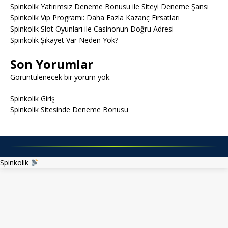
Spinkolik Yatırımsız Deneme Bonusu ile Siteyi Deneme Şansı
Spinkolik Vıp Programı: Daha Fazla Kazanç Fırsatları
Spinkolik Slot Oyunları ile Casinonun Doğru Adresi
Spinkolik Şikayet Var Neden Yok?
Son Yorumlar
Görüntülenecek bir yorum yok.
Spinkolik Giriş
Spinkolik Sitesinde Deneme Bonusu
Spinkolik