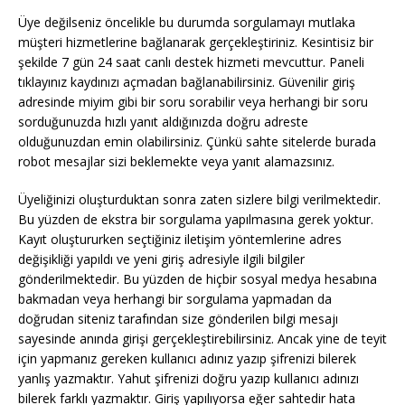
Üye değilseniz öncelikle bu durumda sorgulamayı mutlaka
müşteri hizmetlerine bağlanarak gerçekleştiriniz. Kesintisiz bir
şekilde 7 gün 24 saat canlı destek hizmeti mevcuttur. Paneli
tıklayınız kaydınızı açmadan bağlanabilirsiniz. Güvenilir giriş
adresinde miyim gibi bir soru sorabilir veya herhangi bir soru
sorduğunuzda hızlı yanıt aldığınızda doğru adreste
olduğunuzdan emin olabilirsiniz. Çünkü sahte sitelerde burada
robot mesajlar sizi beklemekte veya yanıt alamazsınız.
Üyeliğinizi oluşturduktan sonra zaten sizlere bilgi verilmektedir.
Bu yüzden de ekstra bir sorgulama yapılmasına gerek yoktur.
Kayıt oluştururken seçtiğiniz iletişim yöntemlerine adres
değişikliği yapıldı ve yeni giriş adresiyle ilgili bilgiler
gönderilmektedir. Bu yüzden de hiçbir sosyal medya hesabına
bakmadan veya herhangi bir sorgulama yapmadan da
doğrudan siteniz tarafından size gönderilen bilgi mesajı
sayesinde anında girişi gerçekleştirebilirsiniz. Ancak yine de teyit
için yapmanız gereken kullanıcı adınız yazıp şifrenizi bilerek
yanlış yazmaktır. Yahut şifrenizi doğru yazıp kullanıcı adınızı
bilerek farklı yazmaktır. Giriş yapılıyorsa eğer sahtedir hata