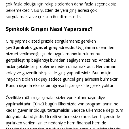
çok fazla olduğu için rakip sitelerden daha fazla seçenek sizi
beklemektedir. Bu yüzden de yeni giriş adresi çok
sorgulamakta ve çok tercih edilmektedir.
Spinkolik Girişini Nasıl Yaparsınız?
Giriş yapmak istediğinizde sorgulamanız gereken
şey
Spinkolik güncel giriş
adresidir. Uygulama üzerinden
hizmet verilmediği için de uygulamanın kurulumunu
gerçekleştirip bağlantıyı buradan sağlayamazsınız. Ancak bu
hiçbir şekilde bir probleme neden olmamaktadır. Her zaman
kolay ve güvenilir bir şekilde giriş yapabilirsiniz. Bunun için
ihtiyacınız olan tek şey sadece güncel giriş adresini bulmaktır.
Bunun dışında ekstra bir uğraşa hiçbir şekilde gerek yoktur.
Özellikle mühim çalışmalar sizler vpn kullanmayın diye
yapılmaktadır. Çünkü bugün ülkemizde vpn programlarının ne
kadar güvenilir olduğu tartışmalıdır. Sadece ülkemizde değil tüm
dünyada da böyledir. Ücretli ve ücretsiz olarak kendi içerisinde
ayrılırken verilen izinler nedeniyle hem finansal hem de