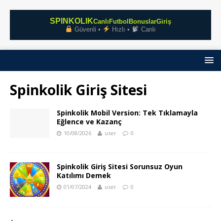
SPINKOLIK
Canlı
Futbol
Bonuslar
Giriş
Güvenli •
Hızlı •
Canlı
Spinkolik Giriş Sitesi
Spinkolik Mobil Version: Tek Tıklamayla
Eğlence ve Kazanç
10/08/2026
user
0
Spinkolik Giriş Sitesi Sorunsuz Oyun
Katılımı Demek
01/07/2024
user
0